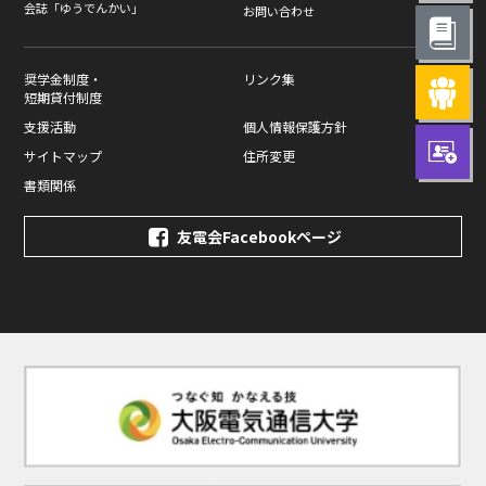
会誌「ゆうでんかい」
お問い合わせ
奨学金制度・
リンク集
短期貸付制度
支援活動
個人情報保護方針
サイトマップ
住所変更
書類関係
友電会Facebookページ