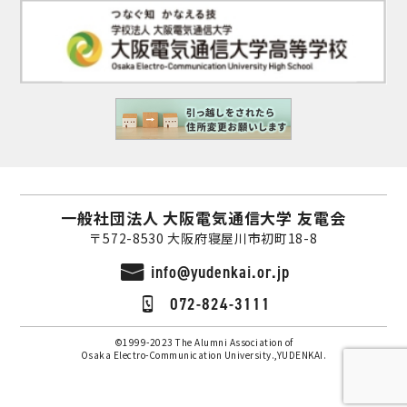
一般社団法人 大阪電気通信大学 友電会
〒572-8530 大阪府寝屋川市初町18-8
info@yudenkai.or.jp
072-824-3111
©1999-2023 The Alumni Association of
Osaka Electro-Communication University.,YUDENKAI.