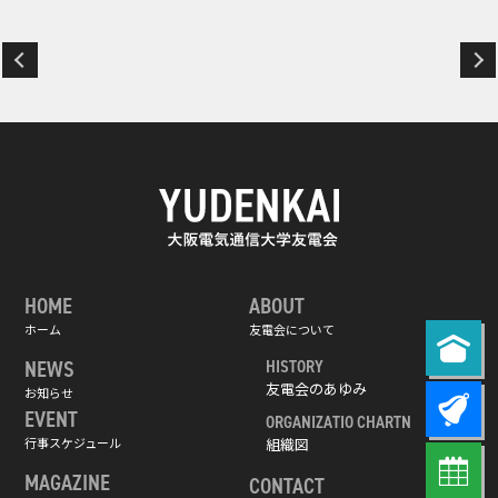
HOME
ABOUT
ホーム
友電会について
NEWS
HISTORY
友電会のあゆみ
お知らせ
EVENT
ORGANIZATIO CHARTN
行事スケジュール
組織図
MAGAZINE
CONTACT