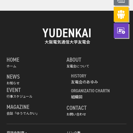
HOME
ABOUT
ホーム
友電会について
NEWS
HISTORY
友電会のあゆみ
お知らせ
EVENT
ORGANIZATIO CHARTN
行事スケジュール
組織図
MAGAZINE
CONTACT
会誌「ゆうでんかい」
お問い合わせ
奨学金制度・
リンク集