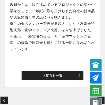
教員からは、現在進めているプロジェクトの話や企
業家からは、一般紙に取り上げられた自社の新商品
や大阪関西万博の話に花が咲きました。
※この会のメンバー有志が発起人になり「友電会特
別支部 産学マッチング支部」を立ち上げました。
今後は、「経営者の目会」と「産学マッチング支
部」の両輪で同窓会を盛り上げる一助になればと思
っています。
お知らせ一覧