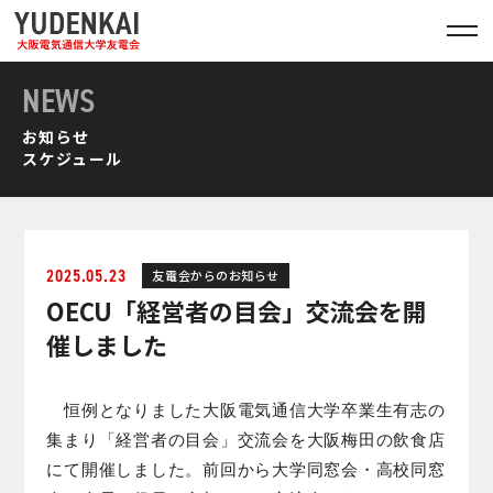
NEWS
お知らせ
スケジュール
2025.05.23
友電会からのお知らせ
OECU「経営者の目会」交流会を開
催しました
恒例となりました大阪電気通信大学卒業生有志の
集まり「経営者の目会」交流会を大阪梅田の飲食店
にて開催しました。前回から大学同窓会・高校同窓