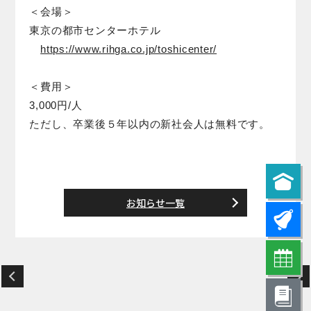
＜会場＞
東京の都市センターホテル
https://www.rihga.co.jp/toshicenter/
＜費用＞
3,000円/人
ただし、卒業後５年以内の新社会人は無料です。
お知らせ一覧