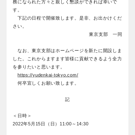
務になられた方々と親しく懇談ができれば幸いで
す。
下記の日程で開催致します。是非、お出かけくだ
さい。
東京支部 一同
なお、東京支部はホームページを新たに開設しま
した。これからますます皆様に貢献できるよう全力
を参りたいと思います。
https://yudenkai-tokyo.com/
何卒宜しくお願い致します。
記
＜日時＞
2022年5月15日（日）11:00～14:30