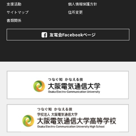
支援活動
個人情報保護方針
サイトマップ
住所変更
書類関係
友電会Facebookページ