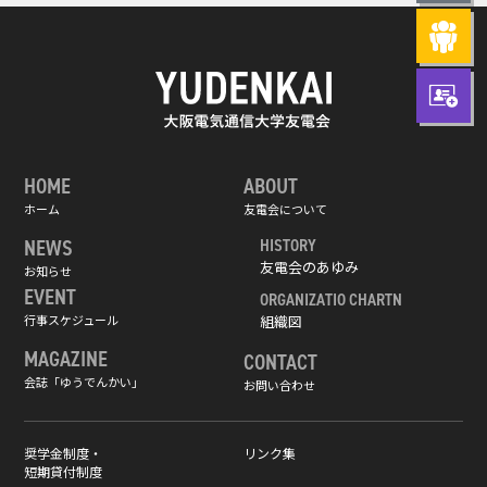
HOME
ABOUT
ホーム
友電会について
NEWS
HISTORY
友電会のあゆみ
お知らせ
EVENT
ORGANIZATIO CHARTN
行事スケジュール
組織図
MAGAZINE
CONTACT
会誌「ゆうでんかい」
お問い合わせ
奨学金制度・
リンク集
短期貸付制度