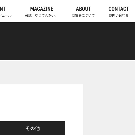
NT
MAGAZINE
ABOUT
CONTACT
ジュール
会誌「ゆうでんかい」
友電会について
お問い合わせ
その他