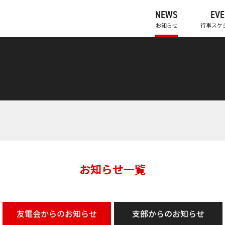
NEWS
EVE
お知らせ
行事スケ
お知らせ一覧
友電会からの
お知らせ
支部からの
お知らせ