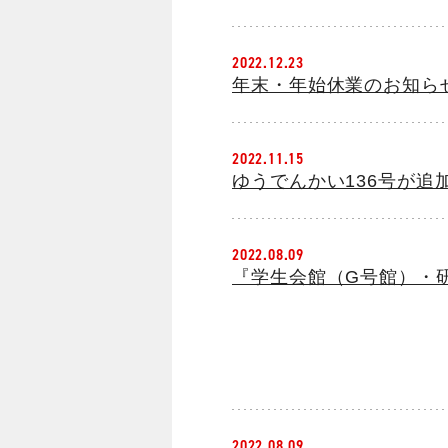
2022.12.23
年末・年始休業のお知ら
2022.11.15
ゆうでんかい136号が追
2022.08.09
『学生会館（G号館）・
2022.08.09