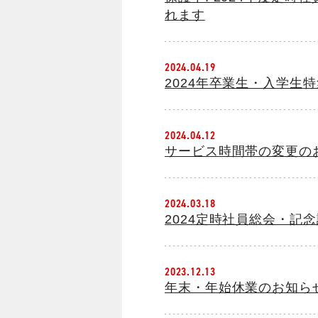
れます
2024.04.19
2024年卒業生・入学生
2024.04.12
サービス時間帯の変更の
2024.03.18
2024定時社員総会・記
2023.12.13
年末・年始休業のお知ら