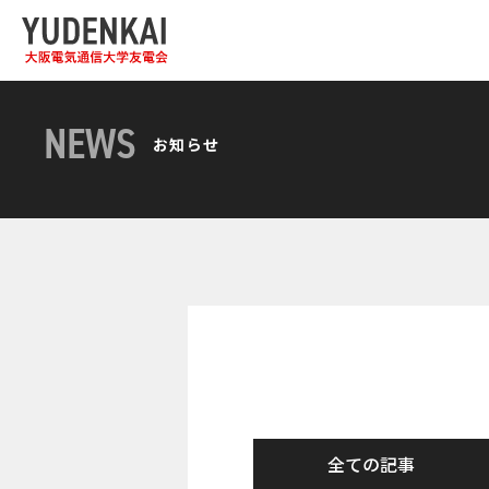
NEWS
お知らせ
全ての記事