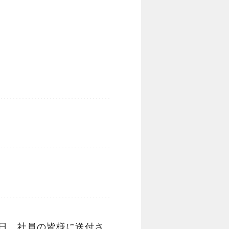
後日、社員の皆様に送付さ