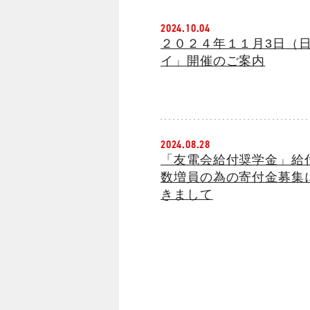
2024.10.04
２０２４年１１月3日（
イ」開催のご案内
2024.08.28
「友電会給付奨学金」給
数増員の為の寄付金募集
きまして