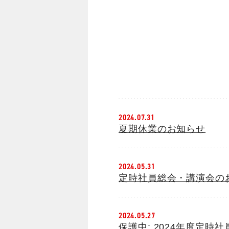
2024.07.31
夏期休業のお知らせ
2024.05.31
定時社員総会・講演会の
2024.05.27
保護中: 2024年度定