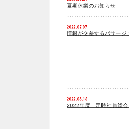
夏期休業のお知らせ
2022.07.07
情報が交差するパサージ
2022.06.16
2022年度 定時社員総