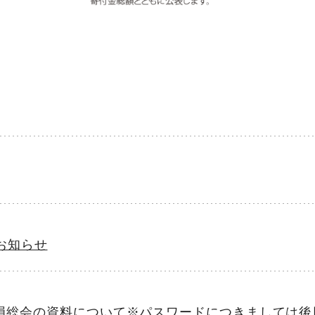
お知らせ
時社員総会の資料について※パスワードにつきましては