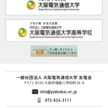
一般社団法人 大阪電気通信大学 友電会
〒572-8530 大阪府寝屋川市初町18-8
info@yudenkai.or.jp
072-824-3111