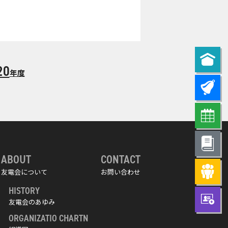
20
年度
ABOUT
CONTACT
友電会について
お問い合わせ
HISTORY
友電会のあゆみ
ORGANIZATIO CHARTN