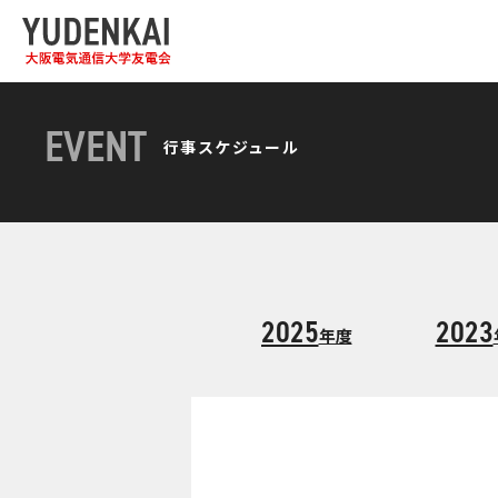
EVENT
行事スケジュール
2025
2023
年度