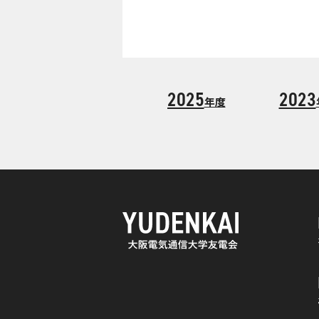
2025
2023
年度