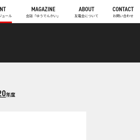
NT
MAGAZINE
ABOUT
CONTACT
ジュール
会誌「ゆうでんかい」
友電会について
お問い合わせ
20
年度