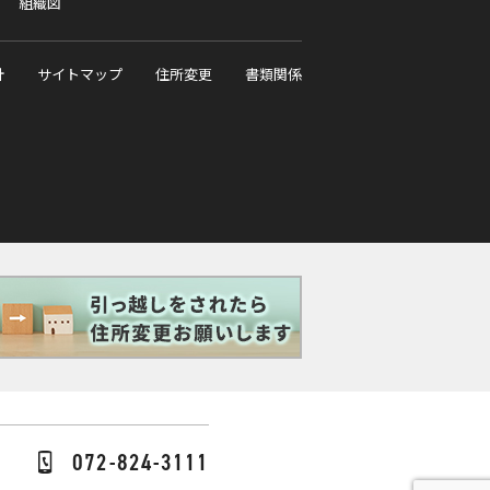
組織図
針
サイトマップ
住所変更
書類関係
072-824-3111