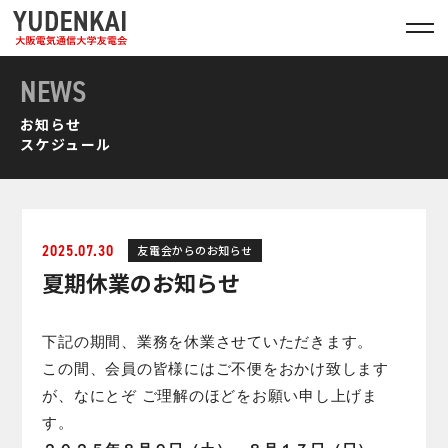
NEWS
お知らせ
スケジュール
2025.07.30
友電会からのお知らせ
夏期休業のお知らせ
下記の期間、業務を休業させていただきます。
この間、会員の皆様にはご不便をおかけ致します
が、なにとぞ ご理解のほどをお願い申し上げま
す。