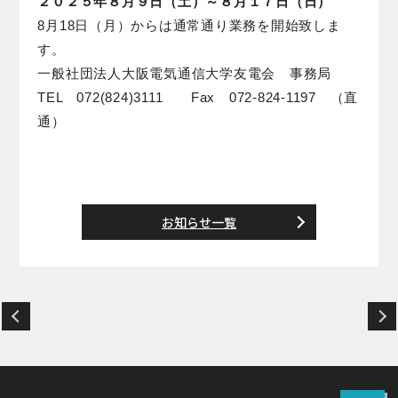
２０２５年８月９日（土）～８月１７日（日）
8月18日（月）からは通常通り業務を開始致しま
す。
一般社団法人大阪電気通信大学友電会 事務局
TEL 072(824)3111 Fax 072-824-1197 （直
通）
お知らせ一覧