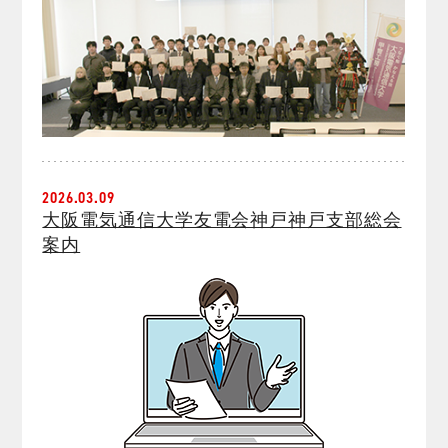
2026.03.09
大阪電気通信大学友電会神戸神戸支部総会
案内