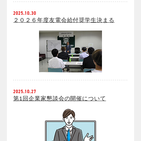
2025.10.30
２０２６年度友電会給付奨学生決まる
2025.10.27
第1回企業家懇談会の開催について