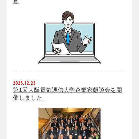
意
2025.12.23
第1回大阪電気通信大学企業家懇談会を開
催しました