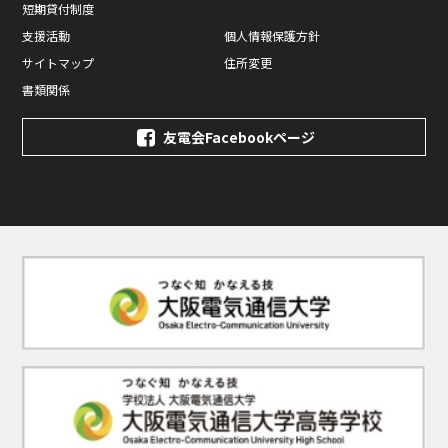
短期貸付制度
支援活動
個人情報保護方針
サイトマップ
住所変更
書類関係
友電会Facebookページ