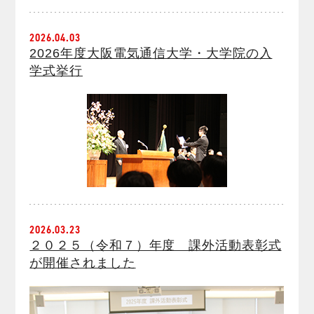
2026.04.03
2026年度大阪電気通信大学・大学院の入
学式挙行
2026.03.23
２０２５（令和７）年度 課外活動表彰式
が開催されました