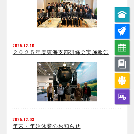
2025.12.10
２０２５年度東海支部研修会実施報告
2025.12.03
年末・年始休業のお知らせ