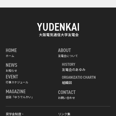
HOME
ABOUT
ホーム
友電会について
NEWS
HISTORY
友電会のあゆみ
お知らせ
EVENT
ORGANIZATIO CHARTN
行事スケジュール
組織図
MAGAZINE
CONTACT
会誌「ゆうでんかい」
お問い合わせ
奨学金制度・
リンク集