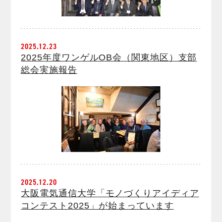
2025.12.23
2025年度ワンゲルOB会（関東地区）支部
総会実施報告
2025.12.20
大阪電気通信大学「モノづくりアイディア
コンテスト2025」が始まっています